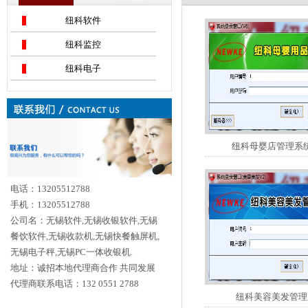
纽科软件
纽科监控
纽科电子
纽科母婴店管理系
电话：13205512788
手机：13205512788
公司名：无锡软件,无锡收银软件,无锡
餐饮软件,无锡收款机,无锡快餐触屏机,
无锡电子秤,无锡PC一体收银机.
地址：诚招本地代理商合作 共同发展
代理商联系电话：132 0551 2788
纽科美容美发管理