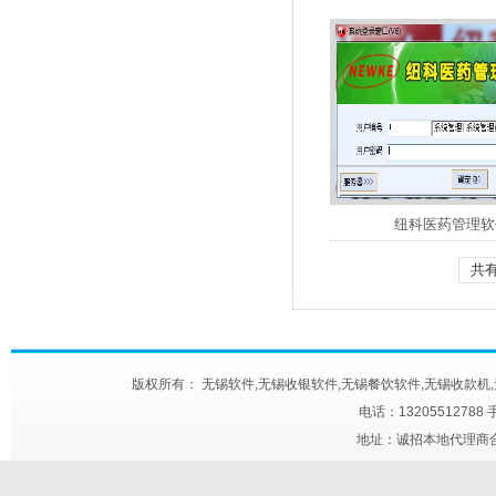
纽科医药管理软
共
版权所有： 无锡软件,无锡收银软件,无锡餐饮软件,无锡收款机,无锡快餐触屏机
电话：13205512788 
地址：诚招本地代理商合作 