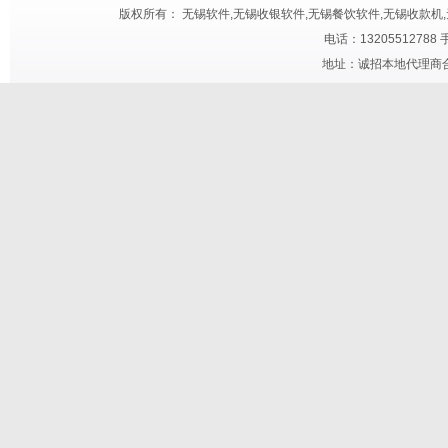
版权所有： 无锡软件,无锡收银软件,无锡餐饮软件,无锡收款机,无锡快餐触屏机
电话：13205512788 
地址：诚招本地代理商合作 