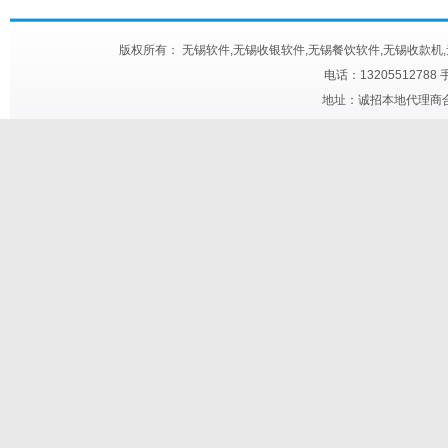
版权所有： 无锡软件,无锡收银软件,无锡餐饮软件,无锡收款机,无锡快餐触屏机
电话：13205512788 
地址：诚招本地代理商合作 