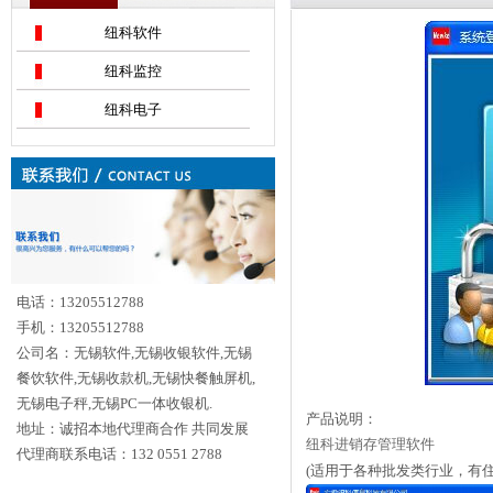
纽科软件
纽科监控
纽科电子
电话：13205512788
手机：13205512788
公司名：无锡软件,无锡收银软件,无锡
餐饮软件,无锡收款机,无锡快餐触屏机,
无锡电子秤,无锡PC一体收银机.
产品说明：
地址：诚招本地代理商合作 共同发展
纽科进销存管理软件
代理商联系电话：132 0551 2788
(适用于各种批发类行业，有住