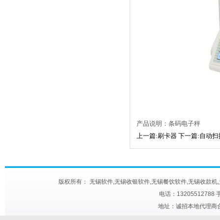
产品说明：条码电子秤
上一篇:刷卡器
下一篇:自动扫
版权所有： 无锡软件,无锡收银软件,无锡餐饮软件,无锡收款机,无锡快餐触屏机
电话：13205512788 
地址：诚招本地代理商合作 